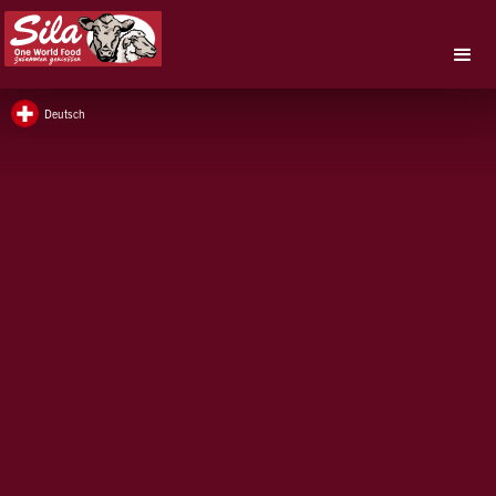
Deutsch