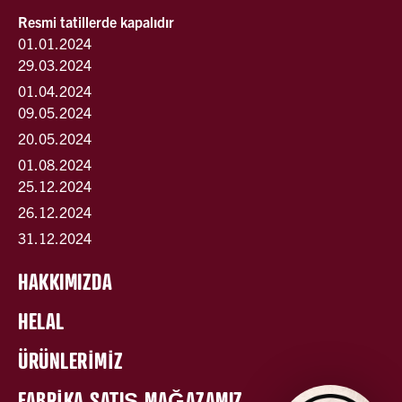
Resmi tatillerde kapalıdır
01.01.2024
29.03.2024
01.04.2024
09.05.2024
20.05.2024
01.08.2024
25.12.2024
26.12.2024
31.12.2024
HAKKIMIZDA
HELAL
ÜRÜNLERİMİZ
FABRİKA SATIŞ MAĞAZAMIZ