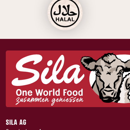
SILA AG