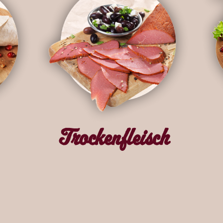
Trockenfleisch