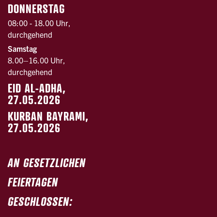
DONNERSTAG
08:00 - 18.00 Uhr,
durchgehend
Samstag
8.00–16.00 Uhr,
durchgehend
EID AL-ADHA,
27.05.2026
KURBAN BAYRAMI,
27.05.2026
AN GESETZLICHEN
FEIERTAGEN
GESCHLOSSEN: