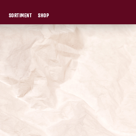
SORTIMENT
SHOP