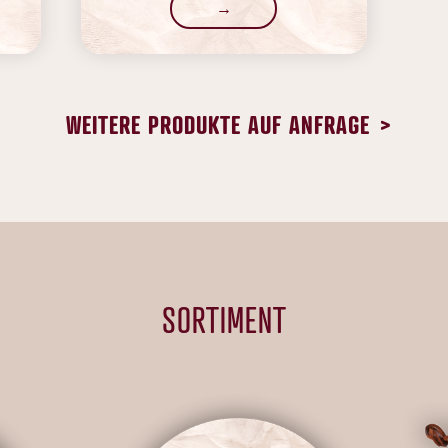
→
WEITERE PRODUKTE AUF ANFRAGE
>
SORTIMENT