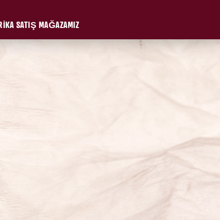
RİKA SATIŞ MAĞAZAMIZ