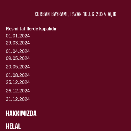
KURBAN BAYRAMI, PAZAR 16.06.2024 AÇIK
Resmi tatillerde kapalıdır
01.01.2024
29.03.2024
01.04.2024
09.05.2024
20.05.2024
01.08.2024
25.12.2024
26.12.2024
31.12.2024
HAKKIMIZDA
HELAL